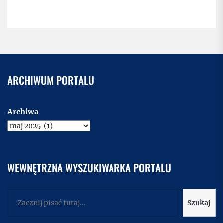
ARCHIWUM PORTALU
Archiwa
WEWNĘTRZNA WYSZUKIWARKA PORTALU
Szukaj
Szukaj