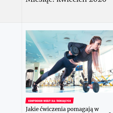
KOMPENDIUM WIEDZY DLA TRENUJĄCYCH
Jakie ćwiczenia pomagają w