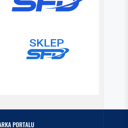
ARKA PORTALU