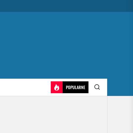
POPULARNE