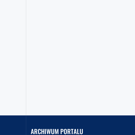
ARCHIWUM PORTALU