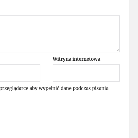
Witryna internetowa
 przeglądarce aby wypełnić dane podczas pisania