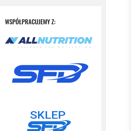
WSPÓŁPRACUJEMY Z: