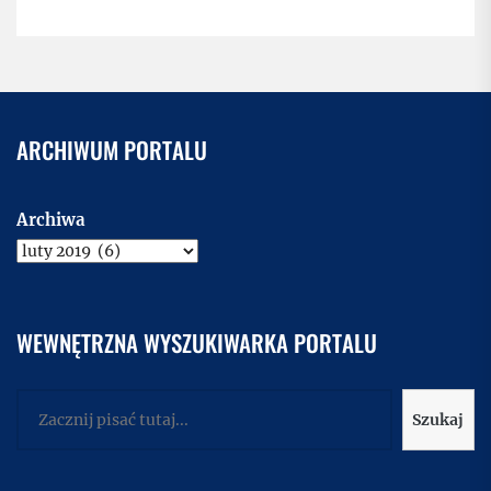
ARCHIWUM PORTALU
Archiwa
WEWNĘTRZNA WYSZUKIWARKA PORTALU
Szukaj
Szukaj