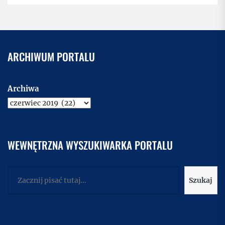
ARCHIWUM PORTALU
Archiwa
WEWNĘTRZNA WYSZUKIWARKA PORTALU
Szukaj
Szukaj