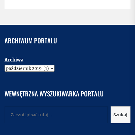
ARCHIWUM PORTALU
Archiwa
WEWNĘTRZNA WYSZUKIWARKA PORTALU
Szukaj
Szukaj