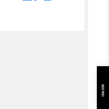
NEXT POST