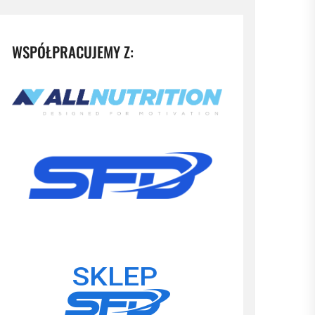
WSPÓŁPRACUJEMY Z: