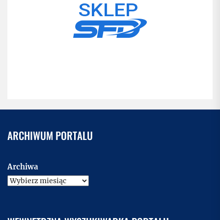
ARCHIWUM PORTALU
Archiwa