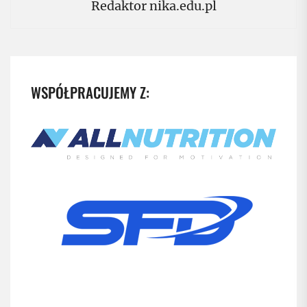
Redaktor nika.edu.pl
WSPÓŁPRACUJEMY Z: