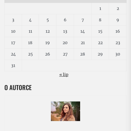
1
2
3
4
5
6
7
8
9
10
11
12
13
14
15
16
17
18
19
20
21
22
23
24
25
26
27
28
29
30
31
« lip
O AUTORCE