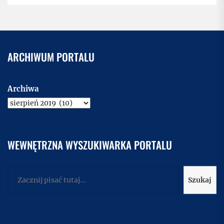
ARCHIWUM PORTALU
Archiwa
WEWNĘTRZNA WYSZUKIWARKA PORTALU
Szukaj
Szukaj