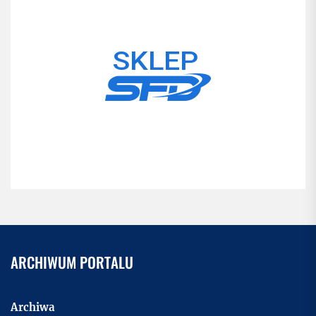
ARCHIWUM PORTALU
Archiwa