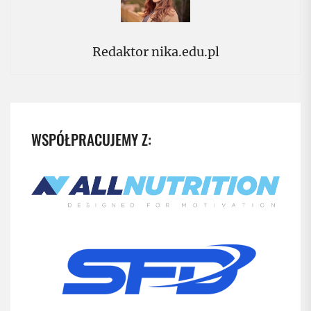
Redaktor nika.edu.pl
WSPÓŁPRACUJEMY Z: