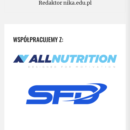
Redaktor nika.edu.pl
WSPÓŁPRACUJEMY Z: