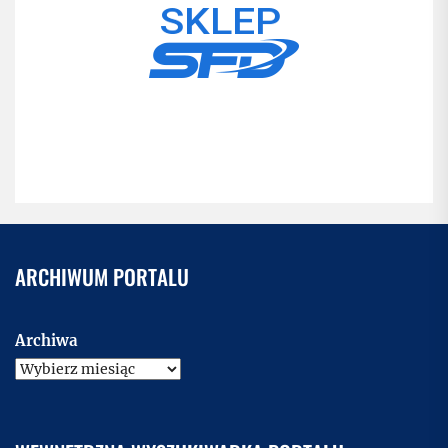
ARCHIWUM PORTALU
Archiwa